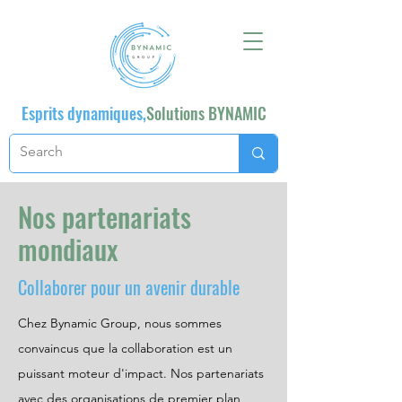
Esprits dynamiques,
Solutions BYNAMIC
Nos partenariats
mondiaux
Collaborer pour un avenir durable
Chez Bynamic Group, nous sommes
convaincus que la collaboration est un
puissant moteur d'impact. Nos partenariats
avec des organisations de premier plan