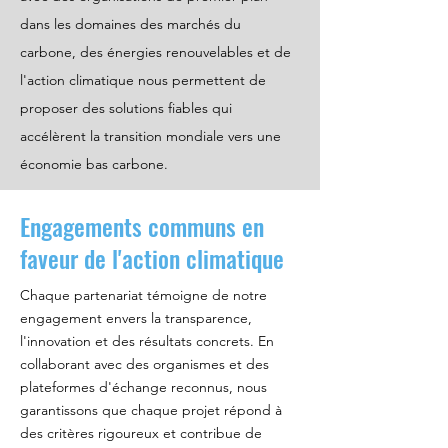
dans les domaines des marchés du
carbone, des énergies renouvelables et de
l'action climatique nous permettent de
proposer des solutions fiables qui
accélèrent la transition mondiale vers une
économie bas carbone.
Engagements communs en
faveur de l'action climatique
Chaque partenariat témoigne de notre
engagement envers la transparence,
l'innovation et des résultats concrets. En
collaborant avec des organismes et des
plateformes d'échange reconnus, nous
garantissons que chaque projet répond à
des critères rigoureux et contribue de