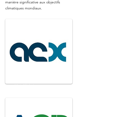
manière significative aux objectifs
climatiques mondiaux.
AirCarbon Exchange
Visit Website